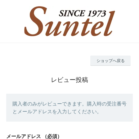
ショップへ戻る
レビュー投稿
購入者のみがレビューできます。購入時の受注番号
とメールアドレスを入力してください。
メールアドレス
（必須）