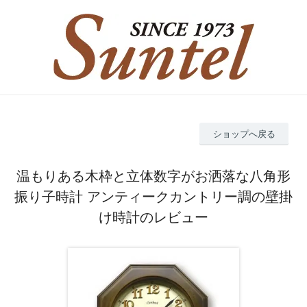
ショップへ戻る
温もりある木枠と立体数字がお洒落な八角形
振り子時計 アンティークカントリー調の壁掛
け時計のレビュー