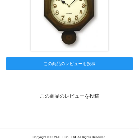
この商品のレビューを投稿
この商品のレビューを投稿
Copyright © SUN-TEL Co., Ltd. All Rights Reserved.