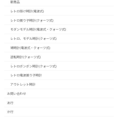
新商品
レトロ掛け時計(電波式)
レトロ振り子時計(クォーツ式)
モダンモデル時計(電波式・クォーツ式)
レトロ、モデル時計(クォーツ式)
鳩時計(電波式・クォーツ式)
逆転時計(クォーツ式)
レトロボンボン時計(クォーツ式)
レトロ電波振り子時計
アウトレット時計
お問い合わせ
あ行
か行