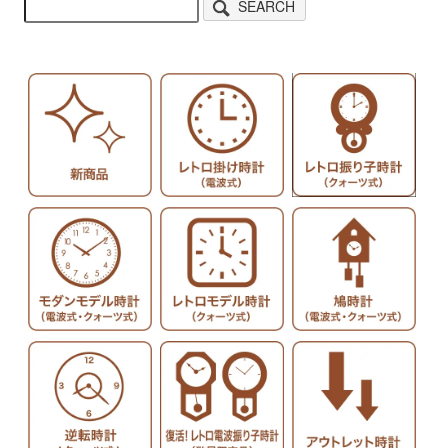
SEARCH