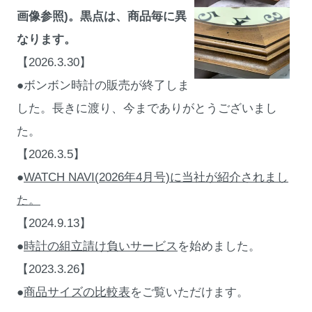
画像参照)。黒点は、商品毎に異
なります。
【2026.3.30】
●ボンボン時計の販売が終了しま
した。長きに渡り、今までありがとうございまし
た。
【2026.3.5】
●
WATCH NAVI(2026年4月号)に当社が紹介されまし
た。
【2024.9.13】
●
時計の組立請け負いサービス
を始めました。
【2023.3.26】
●
商品サイズの比較表
をご覧いただけます。