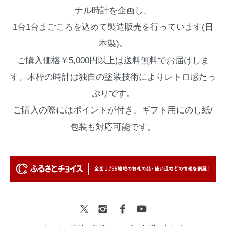
ナル時計を企画し、
1台1台まごころを込めて製造販売を行っています(日
本製)。
ご購入価格￥5,000円以上は送料無料でお届けしま
す。木枠の時計は独自の塗装技術によりレトロ感たっ
ぷりです。
ご購入の際にはポイントが付き、ギフト用にのし紙/
包装も対応可能です。