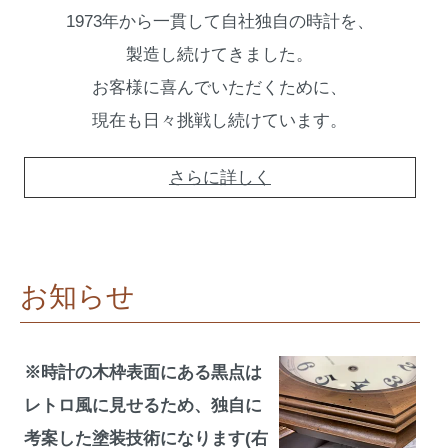
1973年から一貫して自社独自の時計を、
製造し続けてきました。
お客様に喜んでいただくために、
現在も日々挑戦し続けています。
さらに詳しく
お知らせ
※時計の木枠表面にある黒点は
レトロ風に見せるため、独自に
考案した塗装技術になります(右