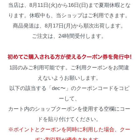
当店は、8月11日(火)から16日(日)まで夏期休暇とな
ります。休暇中も、当ショップはご利用できます。
商品発送は、8月17日(月)から順次出荷します。
ご注文は、24時間受付します。
1回のみご利用可能です。ご利用クーポンをお間違
えないようお願いします。
以下の該当する「dec〜」のクーポンコードをコピ
ーして、
カート内のショップクーポンを使用する空欄にコー
ドを貼り付けてください。
※ポイントとクーポンを同時に利用した場合、クー
ポン割引額が優先されます。