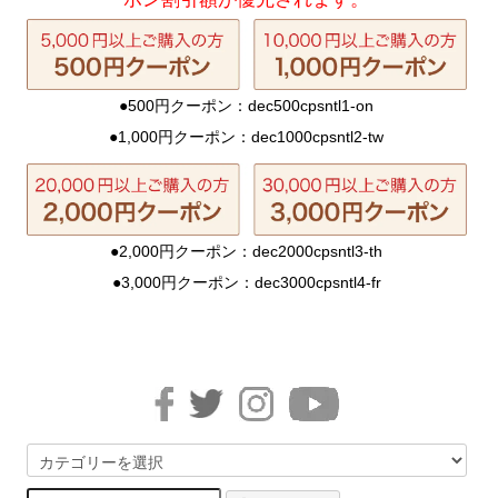
●500円クーポン：dec500cpsntl1-on
●1,000円クーポン：dec1000cpsntl2-tw
●2,000円クーポン：dec2000cpsntl3-th
●3,000円クーポン：dec3000cpsntl4-fr