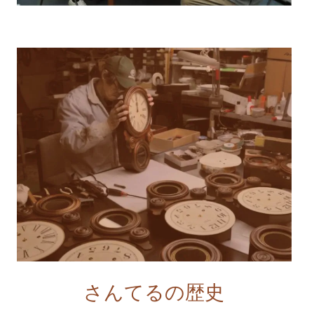
さんてるの歴史