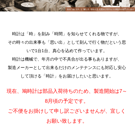
時計は「時」を刻み「時間」を知らせてくれる物ですが、
その時々の出来事も「思い出」として刻んで行く物だという思
いで1台1台、真心を込めて作っています。
時計は機械で、年月の中で不具合が出る事もありますが、
製造メーカーとして出来るだけのメンテナンスにも対応し安心
して頂ける「時計」をお届けしたいと思います。
現在、鳩時計は部品入荷待ちのため、製造開始は7～
8月頃の予定です。
ご不便をお掛けして申し訳ございませんが、宜しく
お願い致します。