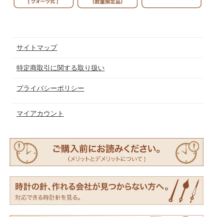
サイトマップ
特定商取引に関する取り扱い
プライバシーポリシー
マイアカウント