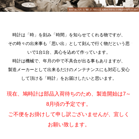
時計は「時」を刻み「時間」を知らせてくれる物ですが、
その時々の出来事も「思い出」として刻んで行く物だという思
いで1台1台、真心を込めて作っています。
時計は機械で、年月の中で不具合が出る事もありますが、
製造メーカーとして出来るだけのメンテナンスにも対応し安心
して頂ける「時計」をお届けしたいと思います。
現在、鳩時計は部品入荷待ちのため、製造開始は7～
8月頃の予定です。
ご不便をお掛けして申し訳ございませんが、宜しく
お願い致します。