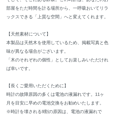
部屋をただ時間を計る場所から、一呼吸おいてリラ
ックスできる「上質な空間」へと変えてくれます。
【天然素材について】
本製品は天然木を使用しているため、掲載写真と色
味が異なる場合がございます。
「木のそれぞれの個性」としてお楽しみいただけれ
ば幸いです。
【長くご愛用いただくために】
時計の故障原因の多くは電池の液漏れです。11ヶ
月を目安に早めの電池交換をお勧めいたします。
※時計を壊される9割の原因は、電池の液漏れで