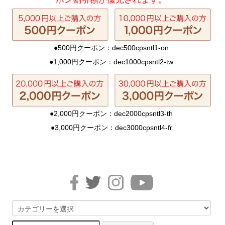
●500円クーポン：dec500cpsntl1-on
●1,000円クーポン：dec1000cpsntl2-tw
●2,000円クーポン：dec2000cpsntl3-th
●3,000円クーポン：dec3000cpsntl4-fr