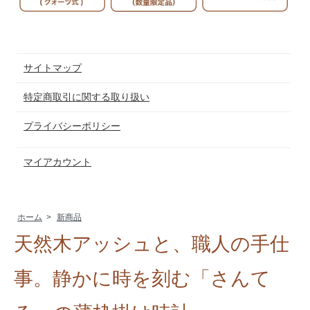
サイトマップ
特定商取引に関する取り扱い
プライバシーポリシー
マイアカウント
ホーム
>
新商品
天然木アッシュと、職人の手仕
事。静かに時を刻む「さんて