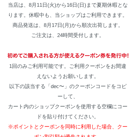
当店は、8月11日(火)から16日(日)まで夏期休暇とな
ります。休暇中も、当ショップはご利用できます。
商品発送は、8月17日(月)から順次出荷します。
ご注文は、24時間受付します。
1回のみご利用可能です。ご利用クーポンをお間違
えないようお願いします。
以下の該当する「dec〜」のクーポンコードをコピ
ーして、
カート内のショップクーポンを使用する空欄にコー
ドを貼り付けてください。
※ポイントとクーポンを同時に利用した場合、クー
ポン割引額が優先されます。