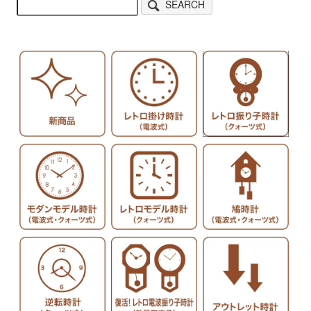
SEARCH