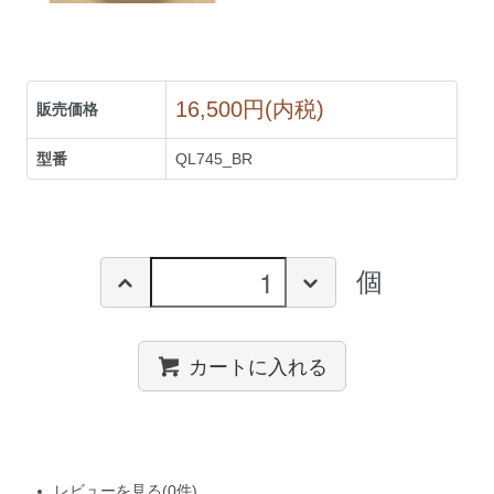
16,500円(内税)
販売価格
型番
QL745_BR
個
カートに入れる
レビューを見る(0件)