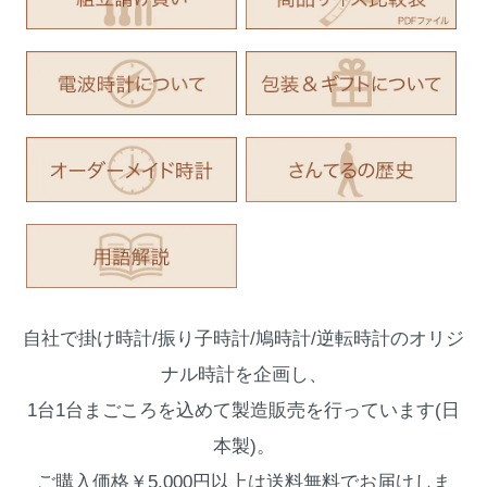
自社で掛け時計/振り子時計/鳩時計/逆転時計のオリジ
ナル時計を企画し、
1台1台まごころを込めて製造販売を行っています(日
本製)。
ご購入価格￥5,000円以上は送料無料でお届けしま