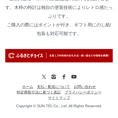
す。木枠の時計は独自の塗装技術によりレトロ感たっ
ぷりです。
ご購入の際にはポイントが付き、ギフト用にのし紙/
包装も対応可能です。
ホーム
支払・配送について
お問い合わせ
特定商取引法に基づく表記
プライバシーポリシー
サイトマップ
Copyright © SUN-TEL Co., Ltd. All Rights Reserved.