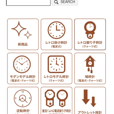
SEARCH