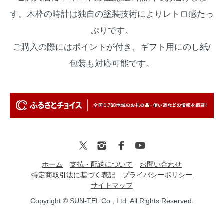
す。木枠の時計は独自の塗装技術によりレトロ感たっ
ぷりです。
ご購入の際にはポイントが付き、ギフト用にのし紙/
包装も対応可能です。
ホーム
支払・配送について
お問い合わせ
特定商取引法に基づく表記
プライバシーポリシー
サイトマップ
Copyright © SUN-TEL Co., Ltd. All Rights Reserved.