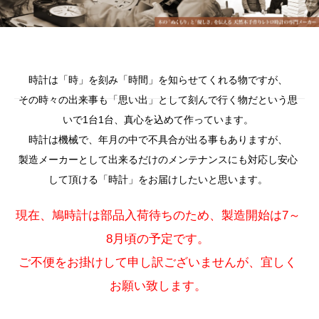
時計は「時」を刻み「時間」を知らせてくれる物ですが、
その時々の出来事も「思い出」として刻んで行く物だという思
いで1台1台、真心を込めて作っています。
時計は機械で、年月の中で不具合が出る事もありますが、
製造メーカーとして出来るだけのメンテナンスにも対応し安心
して頂ける「時計」をお届けしたいと思います。
現在、鳩時計は部品入荷待ちのため、製造開始は7～
8月頃の予定です。
ご不便をお掛けして申し訳ございませんが、宜しく
お願い致します。