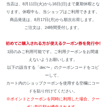
当店は、8月11日(火)から16日(日)まで夏期休暇とな
ります。休暇中も、当ショップはご利用できます。
商品発送は、8月17日(月)から順次出荷します。
ご注文は、24時間受付します。
1回のみご利用可能です。ご利用クーポンをお間違
えないようお願いします。
以下の該当する「dec〜」のクーポンコードをコピ
ーして、
カート内のショップクーポンを使用する空欄にコー
ドを貼り付けてください。
※ポイントとクーポンを同時に利用した場合、クー
ポン割引額が優先されます。