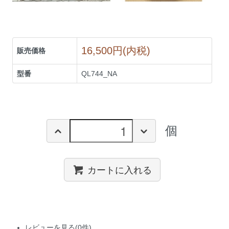
16,500円(内税)
販売価格
型番
QL744_NA
個
カートに入れる
レビューを見る(0件)