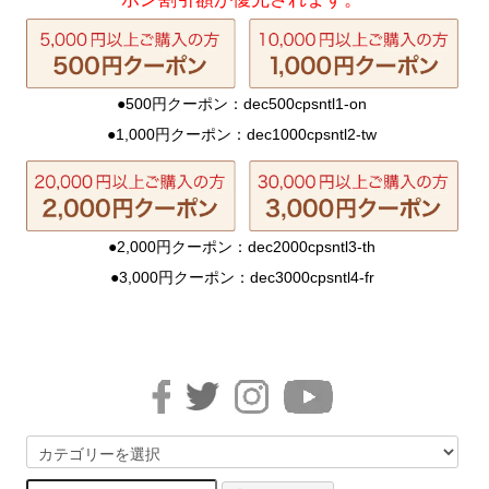
●500円クーポン：dec500cpsntl1-on
●1,000円クーポン：dec1000cpsntl2-tw
●2,000円クーポン：dec2000cpsntl3-th
●3,000円クーポン：dec3000cpsntl4-fr