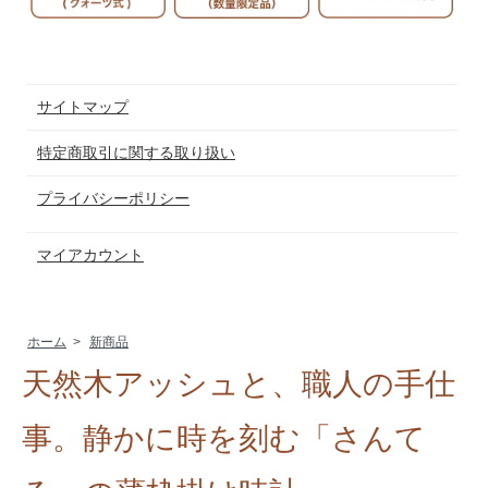
サイトマップ
特定商取引に関する取り扱い
プライバシーポリシー
マイアカウント
ホーム
>
新商品
天然木アッシュと、職人の手仕
事。静かに時を刻む「さんて