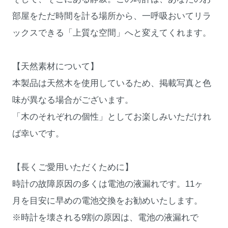
部屋をただ時間を計る場所から、一呼吸おいてリラ
ックスできる「上質な空間」へと変えてくれます。
【天然素材について】
本製品は天然木を使用しているため、掲載写真と色
味が異なる場合がございます。
「木のそれぞれの個性」としてお楽しみいただけれ
ば幸いです。
【長くご愛用いただくために】
時計の故障原因の多くは電池の液漏れです。11ヶ
月を目安に早めの電池交換をお勧めいたします。
※時計を壊される9割の原因は、電池の液漏れで