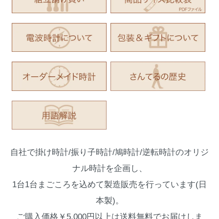
自社で掛け時計/振り子時計/鳩時計/逆転時計のオリジ
ナル時計を企画し、
1台1台まごころを込めて製造販売を行っています(日
本製)。
ご購入価格￥5,000円以上は送料無料でお届けしま