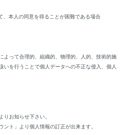
って、本人の同意を得ることが困難である場合
によって合理的、組織的、物理的、人的、技術的施
扱いを行うことで個人データへの不正な侵入、個人
よりお知らせ下さい。
ウント」より個人情報の訂正が出来ます。