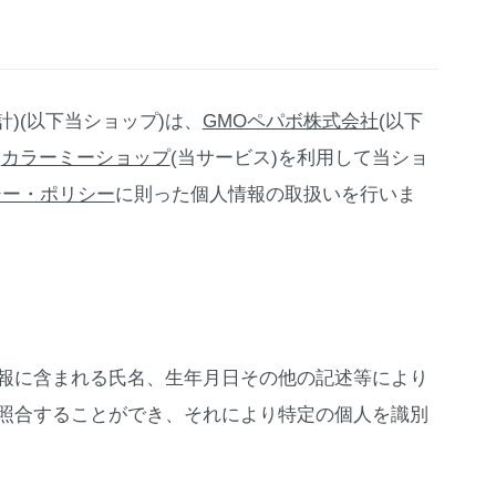
)(以下当ショップ)は、
GMOペパボ株式会社
(以下
ス
カラーミーショップ
(当サービス)を利用して当ショ
シー・ポリシー
に則った個人情報の取扱いを行いま
報に含まれる氏名、生年月日その他の記述等により
照合することができ、それにより特定の個人を識別