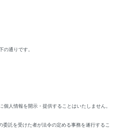
下の通りです。
に個人情報を開示・提供することはいたしません。
その委託を受けた者が法令の定める事務を遂行するこ