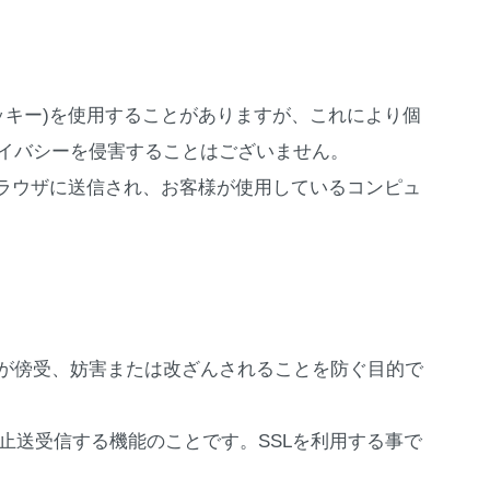
クッキー)を使用することがありますが、これにより個
イバシーを侵害することはございません。
のブラウザに送信され、お客様が使用しているコンピュ
が傍受、妨害または改ざんされることを防ぐ目的で
防止送受信する機能のことです。SSLを利用する事で