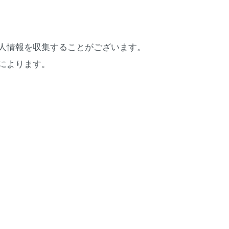
人情報を収集することがございます。
によります。