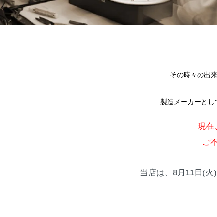
その時々の出来
製造メーカーとし
現在
ご
当店は、8月11日(