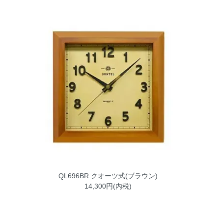
QL696BR クオーツ式(ブラウン)
14,300円(内税)