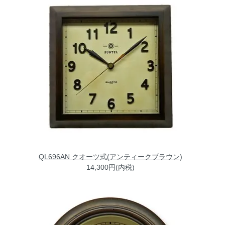
QL696AN クオーツ式(アンティークブラウン)
14,300円(内税)