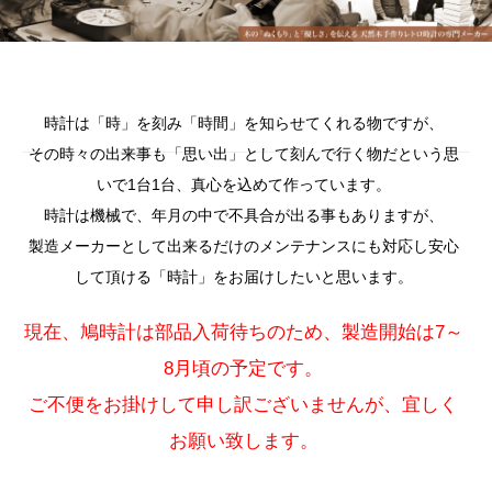
時計は「時」を刻み「時間」を知らせてくれる物ですが、
その時々の出来事も「思い出」として刻んで行く物だという思
いで1台1台、真心を込めて作っています。
時計は機械で、年月の中で不具合が出る事もありますが、
製造メーカーとして出来るだけのメンテナンスにも対応し安心
して頂ける「時計」をお届けしたいと思います。
現在、鳩時計は部品入荷待ちのため、製造開始は7～
8月頃の予定です。
ご不便をお掛けして申し訳ございませんが、宜しく
お願い致します。