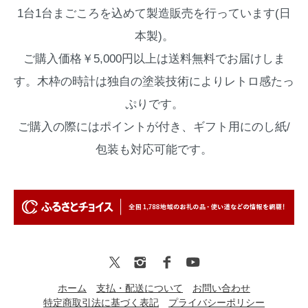
1台1台まごころを込めて製造販売を行っています(日
本製)。
ご購入価格￥5,000円以上は送料無料でお届けしま
す。木枠の時計は独自の塗装技術によりレトロ感たっ
ぷりです。
ご購入の際にはポイントが付き、ギフト用にのし紙/
包装も対応可能です。
ホーム
支払・配送について
お問い合わせ
特定商取引法に基づく表記
プライバシーポリシー