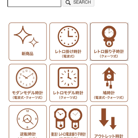
SEARCH