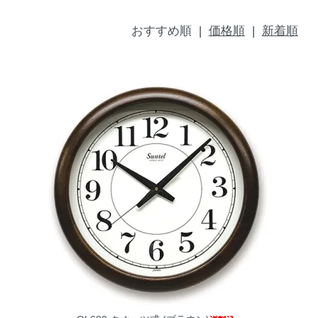
おすすめ順 |
価格順
|
新着順