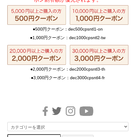
●500円クーポン：dec500cpsntl1-on
●1,000円クーポン：dec1000cpsntl2-tw
●2,000円クーポン：dec2000cpsntl3-th
●3,000円クーポン：dec3000cpsntl4-fr