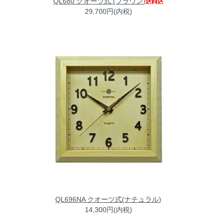
QL680 クオーツ式 (ブラウン)
29,700円(内税)
QL696NA クオーツ式(ナチュラル)
14,300円(内税)