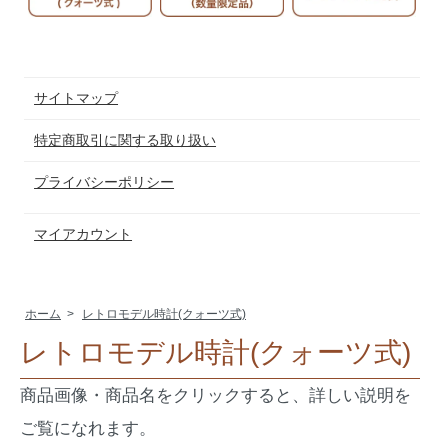
サイトマップ
特定商取引に関する取り扱い
プライバシーポリシー
マイアカウント
ホーム
>
レトロモデル時計(クォーツ式)
レトロモデル時計(クォーツ式)
商品画像・商品名をクリックすると、詳しい説明を
ご覧になれます。