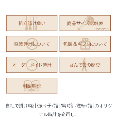
自社で掛け時計/振り子時計/鳩時計/逆転時計のオリジ
ナル時計を企画し、