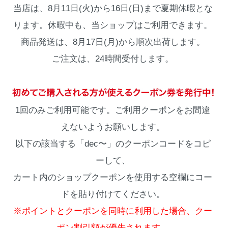
当店は、8月11日(火)から16日(日)まで夏期休暇とな
ります。休暇中も、当ショップはご利用できます。
商品発送は、8月17日(月)から順次出荷します。
ご注文は、24時間受付します。
1回のみご利用可能です。ご利用クーポンをお間違
えないようお願いします。
以下の該当する「dec〜」のクーポンコードをコピ
ーして、
カート内のショップクーポンを使用する空欄にコー
ドを貼り付けてください。
※ポイントとクーポンを同時に利用した場合、クー
ポン割引額が優先されます。