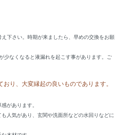
考え下さい。時期が来ましたら、早めの交換をお願
量が少なくなると液漏れを起こす事があります。ご
ており、大変縁起の良いものであります。
厚感があります。
ても人気があり、玄関や洗面所などの水回りなどに