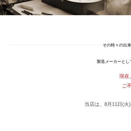
その時々の出来
製造メーカーとし
現在
ご
当店は、8月11日(