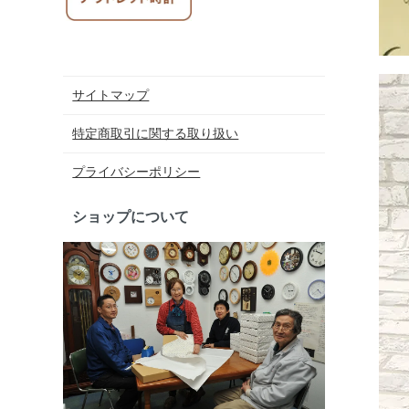
サイトマップ
特定商取引に関する取り扱い
プライバシーポリシー
ショップについて