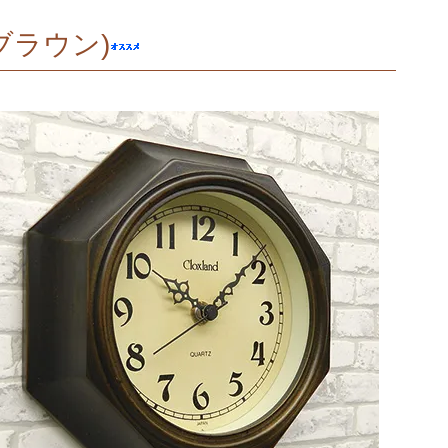
ブラウン)