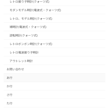
レトロ振り子時計(クォーツ式)
モダンモデル時計(電波式・クォーツ式)
レトロ、モデル時計(クォーツ式)
鳩時計(電波式・クォーツ式)
逆転時計(クォーツ式)
レトロボンボン時計(クォーツ式)
レトロ電波振り子時計
アウトレット時計
お問い合わせ
あ行
か行
さ行
た行