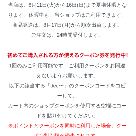
当店は、8月11日(火)から16日(日)まで夏期休暇とな
ります。休暇中も、当ショップはご利用できます。
商品発送は、8月17日(月)から順次出荷します。
ご注文は、24時間受付します。
1回のみご利用可能です。ご利用クーポンをお間違
えないようお願いします。
以下の該当する「dec〜」のクーポンコードをコピ
ーして、
カート内のショップクーポンを使用する空欄にコー
ドを貼り付けてください。
※ポイントとクーポンを同時に利用した場合、クー
ポン割引額が優先されます。