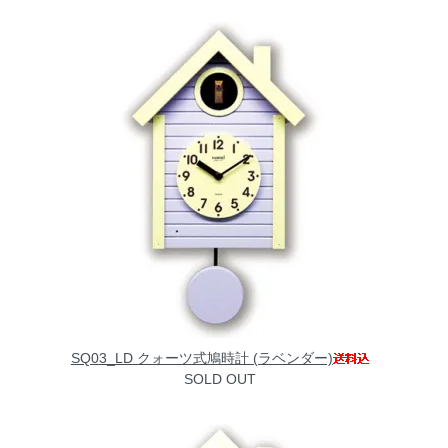
SQ03_LD クォーツ式鳩時計 (ラベンダー)
SOLD OUT