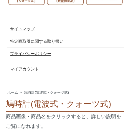
サイトマップ
特定商取引に関する取り扱い
プライバシーポリシー
マイアカウント
ホーム
>
鳩時計(電波式・クォーツ式)
鳩時計(電波式・クォーツ式)
商品画像・商品名をクリックすると、詳しい説明を
ご覧になれます。