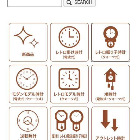
SEARCH