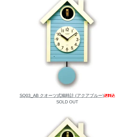
SQ03_AB クオーツ式鳩時計 (アクアブルー)
SOLD OUT