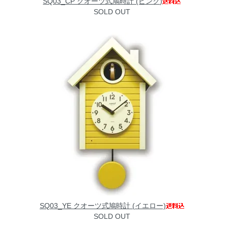
SQ03_CP クオーツ式鳩時計 (ピンク)
SOLD OUT
SQ03_YE クオーツ式鳩時計 (イエロー)
SOLD OUT