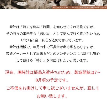
時計は「時」を刻み「時間」を知らせてくれる物ですが、
その時々の出来事も「思い出」として刻んで行く物だという思
いで1台1台、真心を込めて作っています。
時計は機械で、年月の中で不具合が出る事もありますが、
製造メーカーとして出来るだけのメンテナンスにも対応し安心
して頂ける「時計」をお届けしたいと思います。
現在、鳩時計は部品入荷待ちのため、製造開始は7～
8月頃の予定です。
ご不便をお掛けして申し訳ございませんが、宜しく
お願い致します。