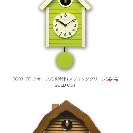
SQ03_SG クオーツ式鳩時計 (スプリンググリーン)
SOLD OUT