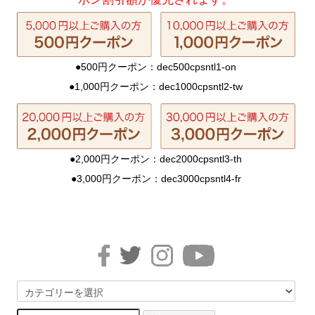
●500円クーポン：dec500cpsntl1-on
●1,000円クーポン：dec1000cpsntl2-tw
●2,000円クーポン：dec2000cpsntl3-th
●3,000円クーポン：dec3000cpsntl4-fr