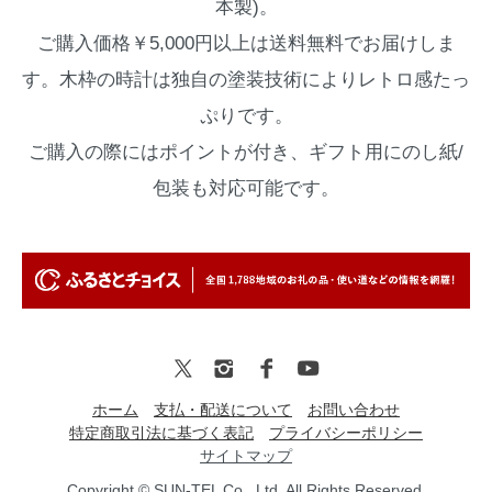
本製)。
ご購入価格￥5,000円以上は送料無料でお届けしま
す。木枠の時計は独自の塗装技術によりレトロ感たっ
ぷりです。
ご購入の際にはポイントが付き、ギフト用にのし紙/
包装も対応可能です。
ホーム
支払・配送について
お問い合わせ
特定商取引法に基づく表記
プライバシーポリシー
サイトマップ
Copyright © SUN-TEL Co., Ltd. All Rights Reserved.