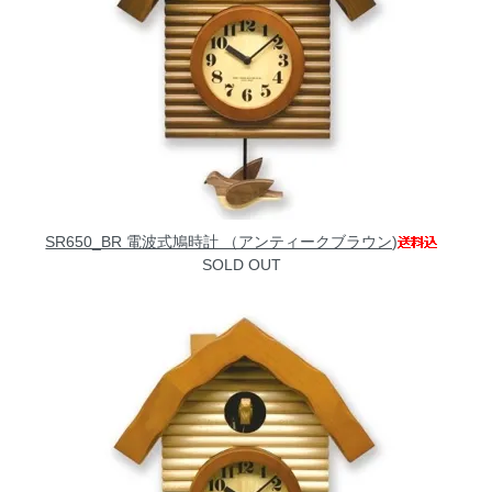
SR650_BR 電波式鳩時計 （アンティークブラウン)
SOLD OUT