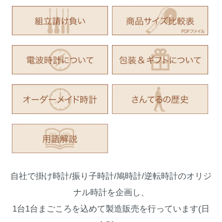
自社で掛け時計/振り子時計/鳩時計/逆転時計のオリジ
ナル時計を企画し、
1台1台まごころを込めて製造販売を行っています(日