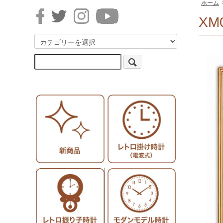
ホーム
XM