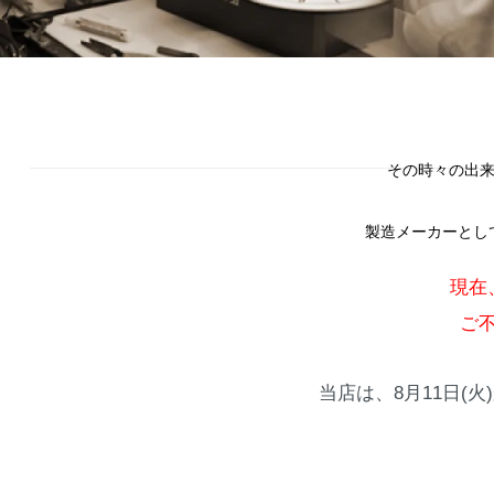
その時々の出来
製造メーカーとし
現在
ご
当店は、8月11日(