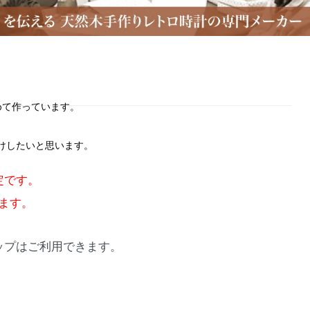
めて作っています。
けしたいと思います。
定です。
ます。
ョップはご利用できます。