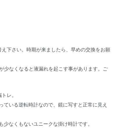
考え下さい。時期が来ましたら、早めの交換をお願
量が少なくなると液漏れを起こす事があります。ご
脳トレ。
っている逆転時計なので、鏡に写すと正常に見え
も少なくもないユニークな掛け時計です。