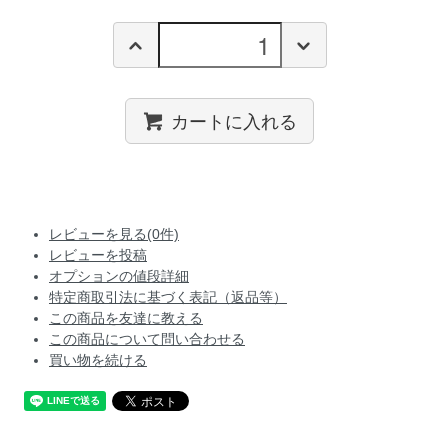
カートに入れる
レビューを見る(0件)
レビューを投稿
オプションの値段詳細
特定商取引法に基づく表記（返品等）
この商品を友達に教える
この商品について問い合わせる
買い物を続ける