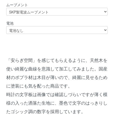
ムーブメント
電池
「安らぎ空間」を感じてもらえるように、天然木を
使い綺麗な曲線を意識して加工してみました。国産
材のポプラ材は木目が薄いので、綺麗に見せるため
に塗装にも気を配った商品です。
時計の文字板は画像では確認しづらいですが薄く模
様の入った洒落た生地に、墨色で文字のはっきりし
たゴシック調の数字を採用しています。