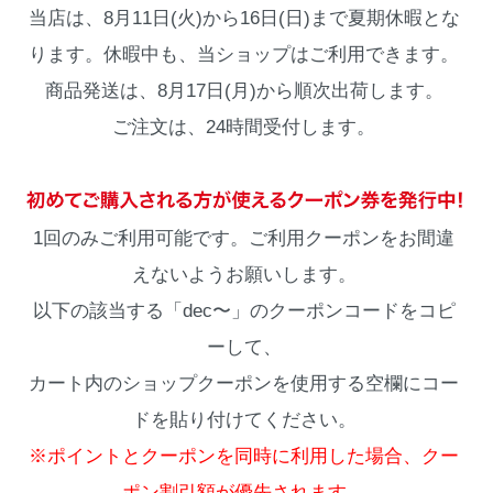
当店は、8月11日(火)から16日(日)まで夏期休暇とな
ります。休暇中も、当ショップはご利用できます。
商品発送は、8月17日(月)から順次出荷します。
ご注文は、24時間受付します。
1回のみご利用可能です。ご利用クーポンをお間違
えないようお願いします。
以下の該当する「dec〜」のクーポンコードをコピ
ーして、
カート内のショップクーポンを使用する空欄にコー
ドを貼り付けてください。
※ポイントとクーポンを同時に利用した場合、クー
ポン割引額が優先されます。