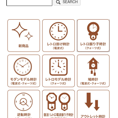
SEARCH