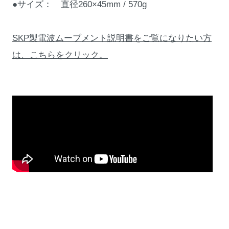
●サイズ： 直径260×45mm / 570g
SKP製電波ムーブメント説明書をご覧になりたい方
は、こちらをクリック。