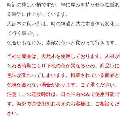
時計の枠は小柄ですが、枠に厚みを持たせ存在感あ
る時計に仕上がっています。
天然木の良い所は、時の経過と共に木自体も変化し
て行く事です。
色合いもなじみ、素敵な色へと変わって行きます。
当社の商品は、天然木を使用しております。木材が
とれる時期により下地の色が異なるため、商品毎に
色味が変わってしまいます。掲載されている商品と
色味が合わない場合があります。ご了承ください。
注意：この電波時計は、日本国内のみで使用可能で
す。海外での使用をお考えのお客様は、ご相談くだ
さい。