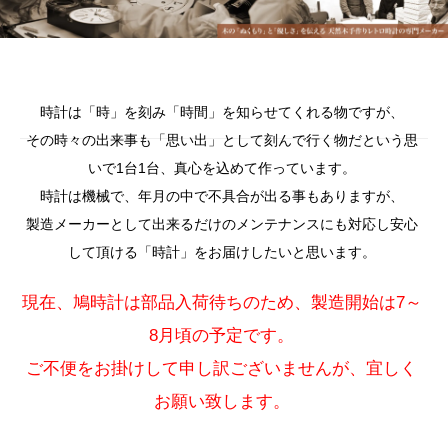
時計は「時」を刻み「時間」を知らせてくれる物ですが、
その時々の出来事も「思い出」として刻んで行く物だという思
いで1台1台、真心を込めて作っています。
時計は機械で、年月の中で不具合が出る事もありますが、
製造メーカーとして出来るだけのメンテナンスにも対応し安心
して頂ける「時計」をお届けしたいと思います。
現在、鳩時計は部品入荷待ちのため、製造開始は7～
8月頃の予定です。
ご不便をお掛けして申し訳ございませんが、宜しく
お願い致します。