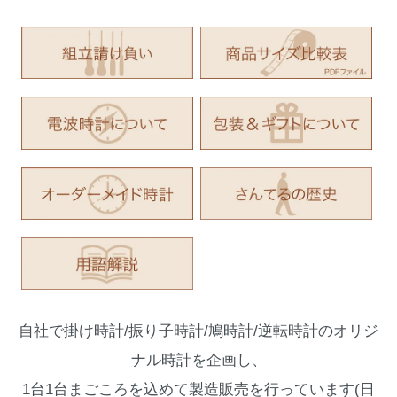
自社で掛け時計/振り子時計/鳩時計/逆転時計のオリジ
ナル時計を企画し、
1台1台まごころを込めて製造販売を行っています(日