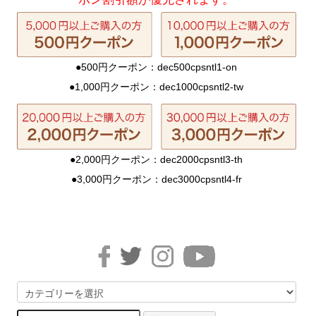
●500円クーポン：dec500cpsntl1-on
●1,000円クーポン：dec1000cpsntl2-tw
●2,000円クーポン：dec2000cpsntl3-th
●3,000円クーポン：dec3000cpsntl4-fr