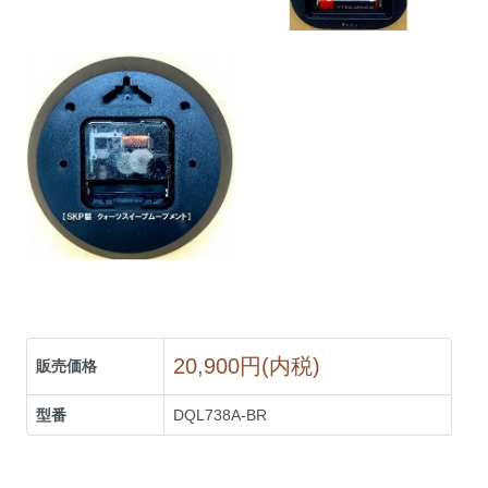
20,900円(内税)
販売価格
型番
DQL738A-BR