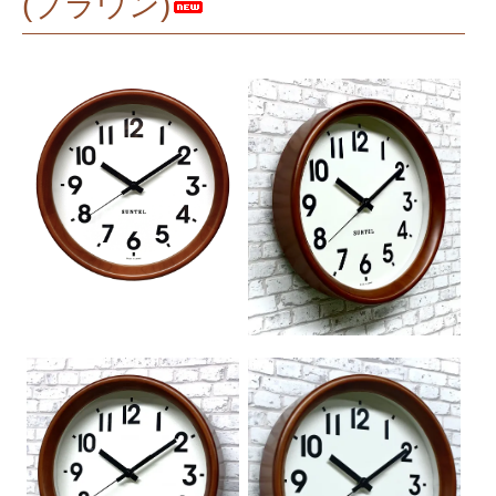
(ブラウン)