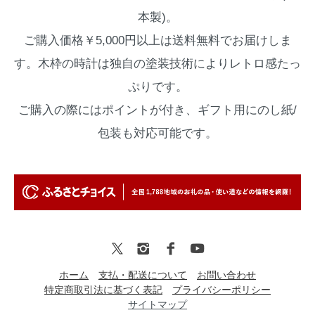
本製)。
ご購入価格￥5,000円以上は送料無料でお届けしま
す。木枠の時計は独自の塗装技術によりレトロ感たっ
ぷりです。
ご購入の際にはポイントが付き、ギフト用にのし紙/
包装も対応可能です。
ホーム
支払・配送について
お問い合わせ
特定商取引法に基づく表記
プライバシーポリシー
サイトマップ